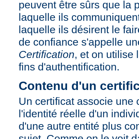
peuvent être sûrs que la
laquelle ils communiquent
laquelle ils désirent le fa
de confiance s'appelle u
Certification
, et on utilise
fins d'authentification.
Contenu d'un certifi
Un certificat associe une
l'identité réelle d'un indiv
d'une autre entité plus c
sujet. Comme on le voit d