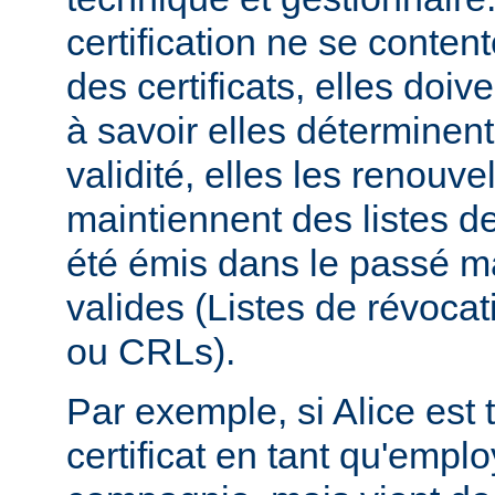
certification ne se conten
des certificats, elles doive
à savoir elles déterminent
validité, elles les renouvel
maintiennent des listes de 
été émis dans le passé ma
valides (Listes de révocati
ou CRLs).
Par exemple, si Alice est t
certificat en tant qu'empl