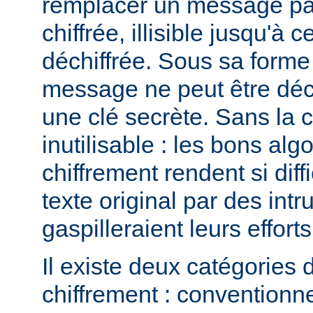
remplacer un message pa
chiffrée, illisible jusqu'à c
déchiffrée. Sous sa forme 
message ne peut être déchi
une clé secrète. Sans la 
inutilisable : les bons al
chiffrement rendent si diffi
texte original par des intr
gaspilleraient leurs efforts
Il existe deux catégories 
chiffrement : conventionne