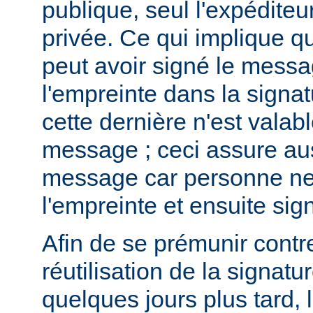
publique, seul l'expéditeur
privée. Ce qui implique qu
peut avoir signé le messa
l'empreinte dans la signa
cette dernière n'est valab
message ; ceci assure auss
message car personne ne 
l'empreinte et ensuite si
Afin de se prémunir contre 
réutilisation de la signatu
quelques jours plus tard, 