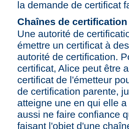
la demande de certificat f
Chaînes de certification
Une autorité de certificat
émettre un certificat à des
autorité de certification. P
certificat, Alice peut être
certificat de l'émetteur p
de certification parente, j
atteigne une en qui elle a
aussi ne faire confiance qu
faisant l'objet d'une chaîn