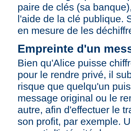
paire de clés (sa banque),
l'aide de la clé publique.
en mesure de les déchiffre
Empreinte d'un mes
Bien qu'Alice puisse chif
pour le rendre privé, il su
risque que quelqu'un puis
message original ou le r
autre, afin d'effectuer le t
son profit, par exemple. 