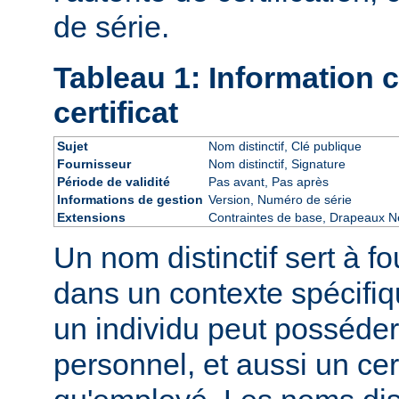
de série.
Tableau 1: Information
certificat
Sujet
Nom distinctif, Clé publique
Fournisseur
Nom distinctif, Signature
Période de validité
Pas avant, Pas après
Informations de gestion
Version, Numéro de série
Extensions
Contraintes de base, Drapeaux Ne
Un nom distinctif sert à fo
dans un contexte spécifiq
un individu peut posséder 
personnel, et aussi un cert