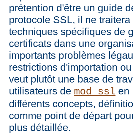
prétention d'être un guide dé
protocole SSL, il ne traiter
techniques spécifiques de 
certificats dans une organis
importants problèmes légau
restrictions d'importation ou 
veut plutôt une base de trav
utilisateurs de
en 
mod_ssl
différents concepts, définit
comme point de départ pour
plus détaillée.