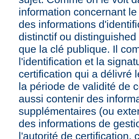
information concernant l
des informations d'identif
distinctif ou distinguished
que la clé publique. Il co
l'identification et la signa
certification qui a délivré l
la période de validité de c
aussi contenir des inform
supplémentaires (ou exten
des informations de gesti
l'autorité de certificatio