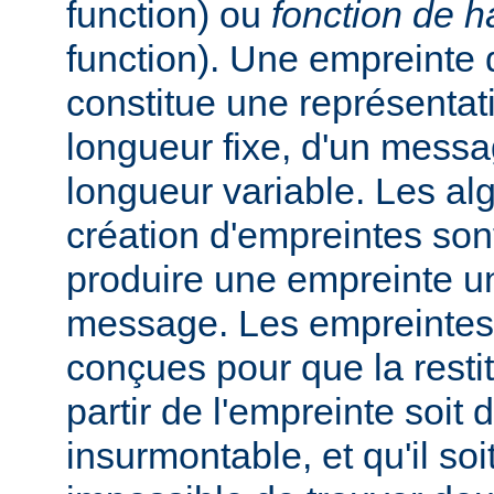
function) ou
fonction de 
function). Une empreinte
constitue une représentat
longueur fixe, d'un messa
longueur variable. Les al
création d'empreintes so
produire une empreinte u
message. Les empreintes
conçues pour que la rest
partir de l'empreinte soit d
insurmontable, et qu'il soi