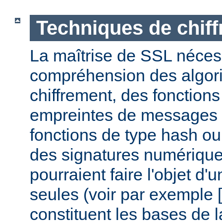
Techniques de chif
La maîtrise de SSL nécess
compréhension des algor
chiffrement, des fonctions
empreintes de messages
fonctions de type hash ou 
des signatures numérique
pourraient faire l'objet d'
seules (voir par exemple [
constituent les bases de la