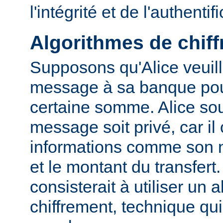
l'intégrité et de l'authentif
Algorithmes de chif
Supposons qu'Alice veuil
message à sa banque pour
certaine somme. Alice sou
message soit privé, car il
informations comme son
et le montant du transfert
consisterait à utiliser un 
chiffrement, technique qu