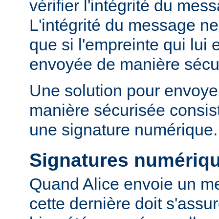
vérifier l'intégrité du mes
L'intégrité du message ne 
que si l'empreinte qui lui 
envoyée de manière sécu
Une solution pour envoyer
manière sécurisée consist
une signature numérique.
Signatures numériq
Quand Alice envoie un m
cette dernière doit s'ass