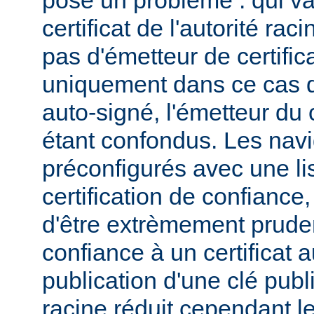
pose un problème : qui va
certificat de l'autorité ra
pas d'émetteur de certifica
uniquement dans ce cas qu
auto-signé, l'émetteur du c
étant confondus. Les navi
préconfigurés avec une lis
certification de confiance,
d'être extrèmement pruden
confiance à un certificat 
publication d'une clé publi
racine réduit cependant l