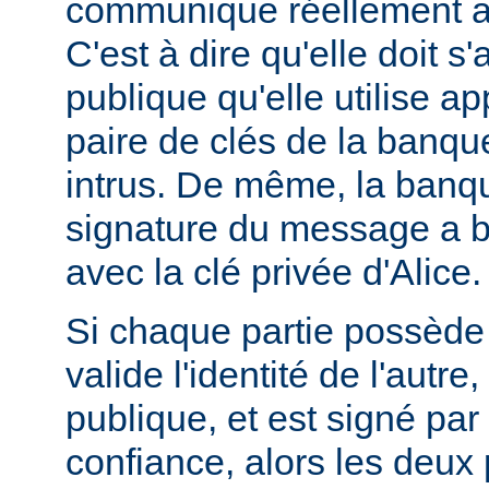
communique réellement a
C'est à dire qu'elle doit s
publique qu'elle utilise ap
paire de clés de la banque
intrus. De même, la banque
signature du message a bi
avec la clé privée d'Alice.
Si chaque partie possède u
valide l'identité de l'autre
publique, et est signé pa
confiance, alors les deux