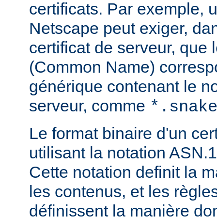
certificats. Par exemple, 
Netscape peut exiger, dan
certificat de serveur, que
(Common Name) corresp
générique contenant le 
serveur, comme
*.snak
Le format binaire d'un cert
utilisant la notation ASN.1
Cette notation definit la 
les contenus, et les règl
définissent la manière do