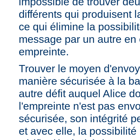
impossible de trouver d
différents qui produisent
ce qui élimine la possibil
message par un autre en
empreinte.
Trouver le moyen d'envoy
manière sécurisée à la b
autre défit auquel Alice doi
l'empreinte n'est pas en
sécurisée, son intégrité 
et avec elle, la possibilit