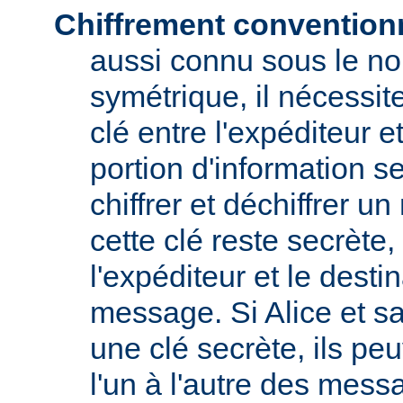
Chiffrement convention
aussi connu sous le no
symétrique, il nécessit
clé entre l'expéditeur et
portion d'information s
chiffrer et déchiffrer 
cette clé reste secrète
l'expéditeur et le destin
message. Si Alice et s
une clé secrète, ils pe
l'un à l'autre des messa