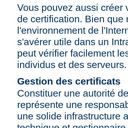
Vous pouvez aussi créer v
de certification. Bien que
l'environnement de l'Inter
s'avérer utile dans un Int
peut vérifier facilement le
individus et des serveurs.
Gestion des certificats
Constituer une autorité de 
représente une responsabi
une solide infrastructure 
technique et gestionnaire.