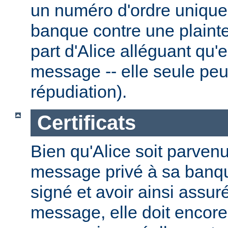
un numéro d'ordre unique.
banque contre une plainte
part d'Alice alléguant qu'
message -- elle seule peut
répudiation).
Certificats
Bien qu'Alice soit parven
message privé à sa banque
signé et avoir ainsi assuré
message, elle doit encore 