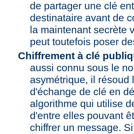
de partager une clé entr
destinataire avant de 
la maintenant secrète v
peut toutefois poser d
Chiffrement à clé publi
aussi connu sous le no
asymétrique, il résoud
d'échange de clé en dé
algorithme qui utilise 
d'entre elles pouvant êt
chiffrer un message. Si