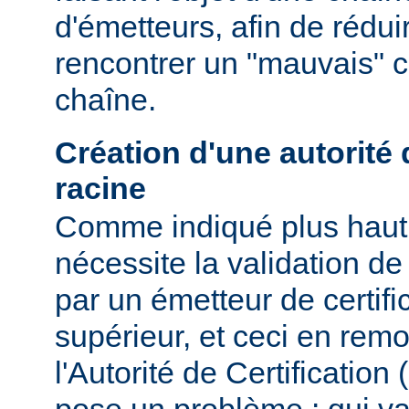
d'émetteurs, afin de rédui
rencontrer un "mauvais" ce
chaîne.
Création d'une autorité d
racine
Comme indiqué plus haut, 
nécessite la validation de 
par un émetteur de certifi
supérieur, et ceci en remo
l'Autorité de Certification