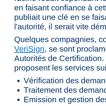
en faisant confiance à cett
publiait une clé en se fai
l'autorité, il serait vite d
Quelques compagnies, 
VeriSign
, se sont procla
Autorités de Certificatio
proposent les services sui
Vérification des demand
Traitement des demande
Emission et gestion des