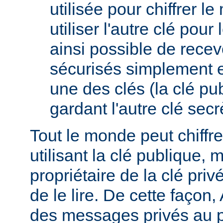
utilisée pour chiffrer l
utiliser l'autre clé pour l
ainsi possible de rece
sécurisés simplement 
une des clés (la clé pub
gardant l'autre clé secrè
Tout le monde peut chiff
utilisant la clé publique, 
propriétaire de la clé pri
de le lire. De cette façon,
des messages privés au p