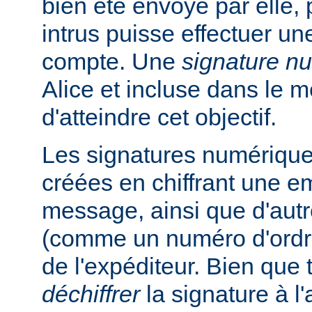
bien été envoyé par elle, 
intrus puisse effectuer un
compte. Une
signature n
Alice et incluse dans le 
d'atteindre cet objectif.
Les signatures numérique
créées en chiffrant une e
message, ainsi que d'autr
(comme un numéro d'ordre
de l'expéditeur. Bien que
déchiffrer
la signature à l'